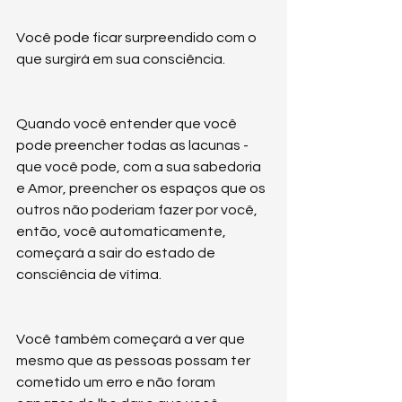
Você pode ficar surpreendido com o 
que surgirá em sua consciência.
Quando você entender que você 
pode preencher todas as lacunas - 
que você pode, com a sua sabedoria 
e Amor, preencher os espaços que os 
outros não poderiam fazer por você, 
então, você automaticamente, 
começará a sair do estado de 
consciência de vítima.
Você também começará a ver que 
mesmo que as pessoas possam ter 
cometido um erro e não foram 