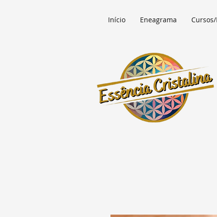
Início
Eneagrama
Cursos/