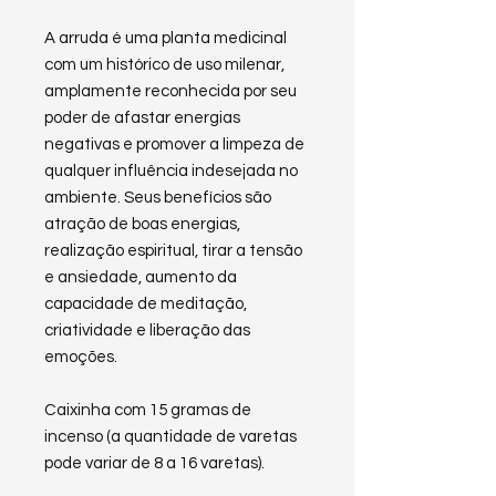
A arruda é uma planta medicinal
com um histórico de uso milenar,
amplamente reconhecida por seu
poder de afastar energias
negativas e promover a limpeza de
qualquer influência indesejada no
ambiente. Seus benefícios são
atração de boas energias,
realização espiritual, tirar a tensão
e ansiedade, aumento da
capacidade de meditação,
criatividade e liberação das
emoções.
Caixinha com 15 gramas de
incenso (a quantidade de varetas
pode variar de 8 a 16 varetas).