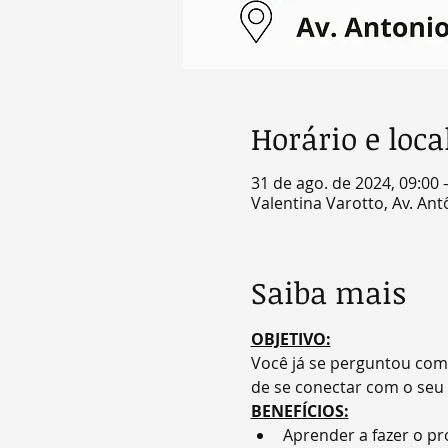
Horário e loca
31 de ago. de 2024, 09:00 
Valentina Varotto, Av. Antô
Saiba mais
OBJETIVO:
Você já se perguntou com
de se conectar com o seu
BENEFÍCIOS:
Aprender a fazer o pr