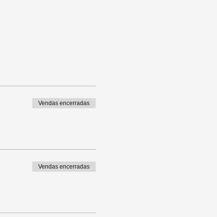
Vendas encerradas
Vendas encerradas