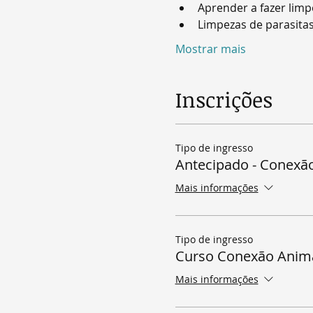
Aprender a fazer limp
Limpezas de parasita
Mostrar mais
Inscrições
Tipo de ingresso
Antecipado - Conexã
Mais informações
Tipo de ingresso
Curso Conexão Anima
Mais informações