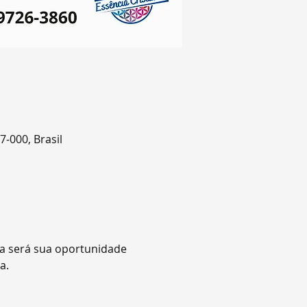
7-000, Brasil
a será sua oportunidade 
a.