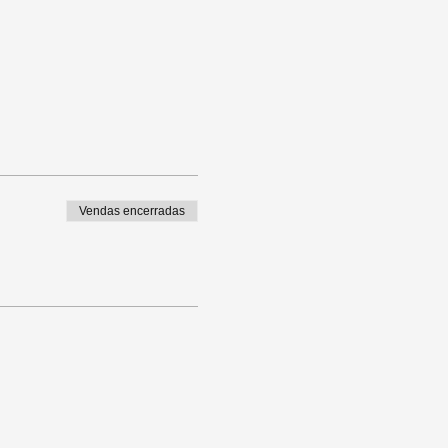
Vendas encerradas