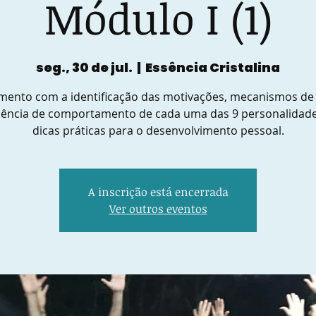
Módulo I (1)
seg., 30 de jul.
  |  
Essência Cristalina
mento com a identificação das motivações, mecanismos de
dência de comportamento de cada uma das 9 personalidad
dicas práticas para o desenvolvimento pessoal.
A inscrição está encerrada
Ver outros eventos