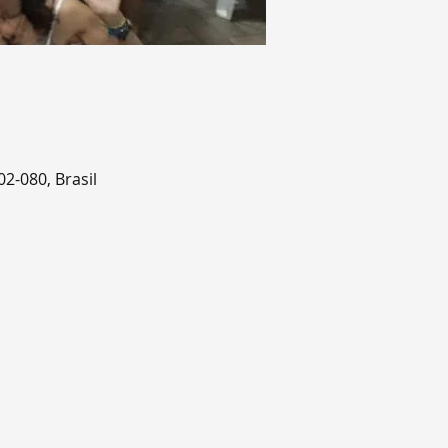
02-080, Brasil